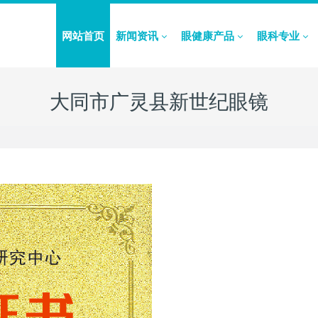
网站首页
新闻资讯
眼健康产品
眼科专业
大同市广灵县新世纪眼镜