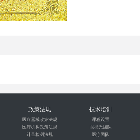
政策法规
技术培训
医疗器械政策法规
课程设置
医疗机构政策法规
眼视光团队
计量检测法规
医疗团队