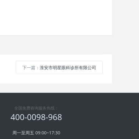
下一篇：
淮安市明星眼科诊所有限公司
全国免费咨询服务热线：
400-0098-968
周一至周五 09:00~17:30