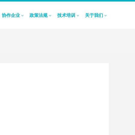
协作企业
政策法规
技术培训
关于我们