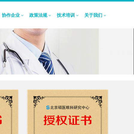
协作企业
政策法规
技术培训
关于我们