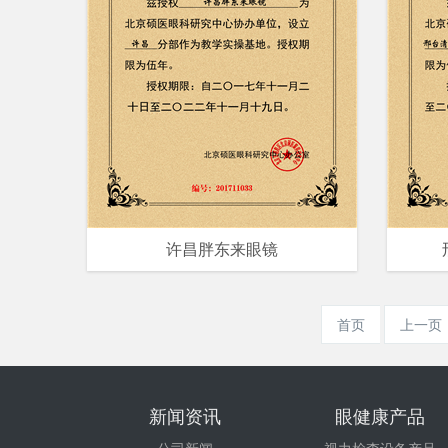
许昌胖东来眼镜
首页
上一页
新闻资讯
眼健康产品