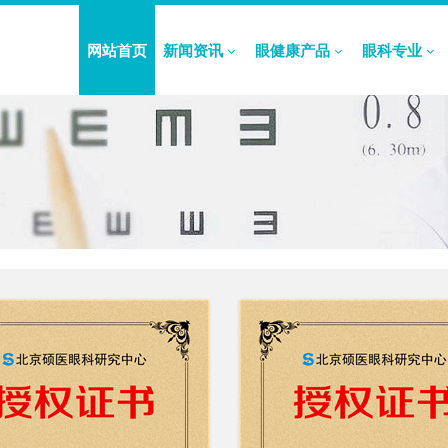
网站首页
新闻资讯
眼健康产品
眼科专业