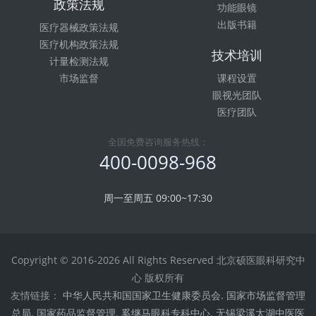
政策法规
功能眼镜
出版书籍
医疗器械政策法规
医疗机构政策法规
技术培训
计量检测法规
市场监督
课程设置
眼视光团队
医疗团队
全国免费咨询服务热线：
400-0098-968
周一至周五 09:00~17:30
Copyright © 2016-2026 All Rights Reserved 北京硕医眼科研究中
心 版权所有
友情链接：
中华人民共和国国家卫生健康委员会.
国家市场监督管理
总局.
国家药品监督管理.
奚继马眼科专科中心.
无锡梁溪太湖中医医