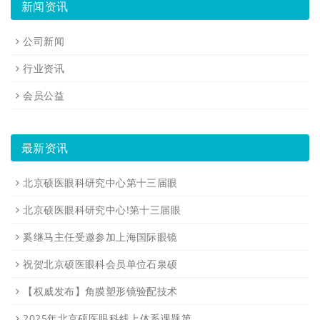
新闻资讯
公司新闻
行业资讯
会员公益
最新资讯
北京硕医眼科研究中心第十三届眼
北京硕医眼科研究中心!第十三届眼
奚继马主任受邀参加上海国际眼镜
祝贺北京硕医眼科会员单位石泉硕
【权威发布】角膜塑形镜验配技术
2025年北京硕医眼科线上体系课题第