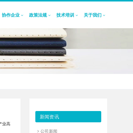
协作企业
政策法规
技术培训
关于我们
新闻资讯
产业高
公司新闻