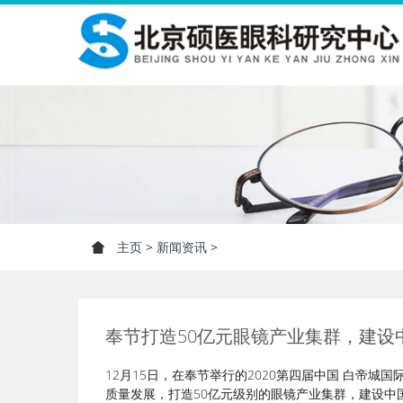
主页
>
新闻资讯
>
奉节打造50亿元眼镜产业集群，建设
12月15日，在奉节举行的2020第四届中国 白帝
质量发展，打造50亿元级别的眼镜产业集群，建设中国第