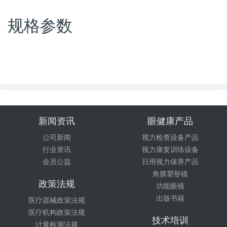
规格参数
新闻资讯
眼健康产品
公司新闻
视力检查设备产品
行业资讯
视力康复训练设备
会员公益
日用视力保养产品
角膜塑形镜
政策法规
功能眼镜
出版书籍
医疗器械政策法规
医疗机构政策法规
技术培训
计量检测法规