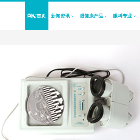
网站首页
新闻资讯
眼健康产品
眼科专业