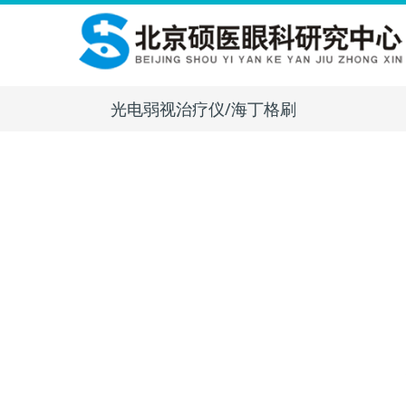
光电弱视治疗仪/海丁格刷