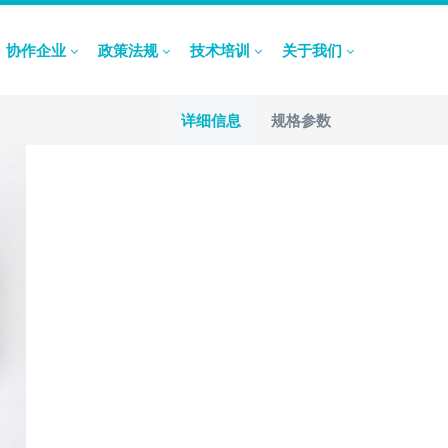
协作企业
政策法规
技术培训
关于我们
详细信息
规格参数