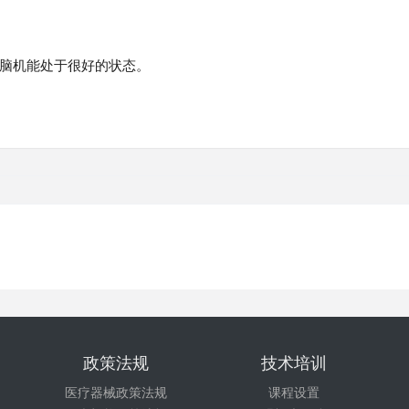
脑机能处于很好的状态。
政策法规
技术培训
医疗器械政策法规
课程设置