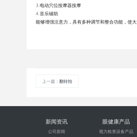
3.电动穴位按摩器按摩
4.音乐辅助
能够增强注意力，具有多种调节和整合功能，使大
上一篇：
翻转拍
新闻资讯
眼健康产品
公司新闻
视力检查设备产品