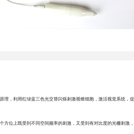
原理，利用红绿蓝三色光交替闪烁刺激视锥细胞，激活视觉系统，
个方位上既受到不同空间频率的刺激，又受到有对比度的光栅刺激