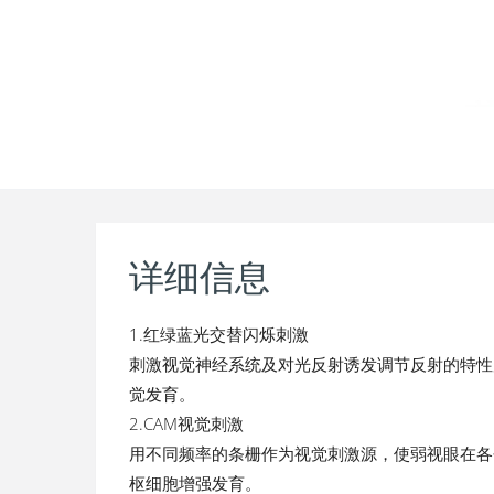
详细信息
1.红绿蓝光交替闪烁刺激
刺激视觉神经系统及对光反射诱发调节反射的特性
觉发育。
2.CAM视觉刺激
用不同频率的条栅作为视觉刺激源，使弱视眼在各
枢细胞增强发育。