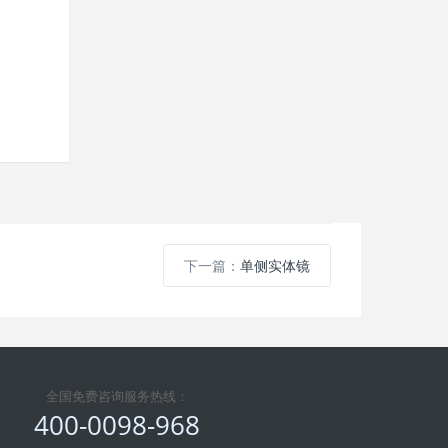
下一篇：
单侧实体镜
全国免费咨询服务热线：
400-0098-968