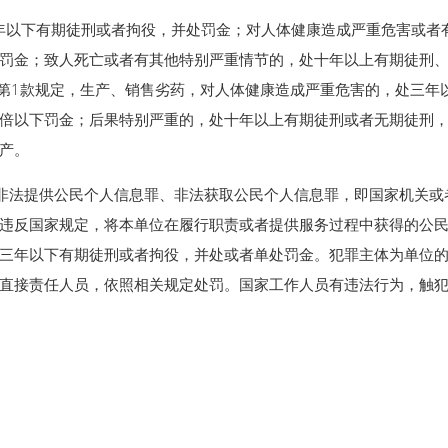
年以下有期徒刑或者拘役，并处罚金；对人体健康造成严重危害或者
罚金；致人死亡或者有其他特别严重情节的，处十年以上有期徒刑
条第1款规定，生产、销售劣药，对人体健康造成严重危害的，处三年
倍以下罚金；后果特别严重的，处十年以上有期徒刑或者无期徒刑
产。
非法提供公民个人信息罪、非法获取公民个人信息罪，即国家机关或
违反国家规定，将本单位在履行职责或者提供服务过程中获得的公
三年以下有期徒刑或者拘役，并处或者单处罚金。犯罪主体为单位
直接责任人员，依照相关规定处罚。国家工作人员有违法行为，触