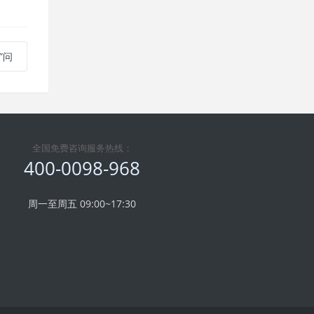
”问
全国免费咨询服务热线：
400-0098-968
周一至周五 09:00~17:30