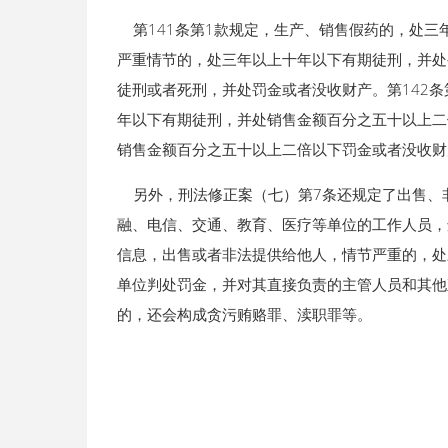
第141条第1款规定，生产、销售假药的，处三
严重情节的，处三年以上十年以下有期徒刑，并处
徒刑或者死刑，并处罚金或者没收财产。第142
年以下有期徒刑，并处销售金额百分之五十以上二
销售金额百分之五十以上二倍以下罚金或者没收财
另外，刑法修正案（七）第7条还规定了出售、
融、电信、交通、教育、医疗等单位的工作人员，
信息，出售或者非法提供给他人，情节严重的，处
单位判处罚金，并对其直接负责的主管人员和其他
的，还会构成贪污贿赂罪、渎职罪等。