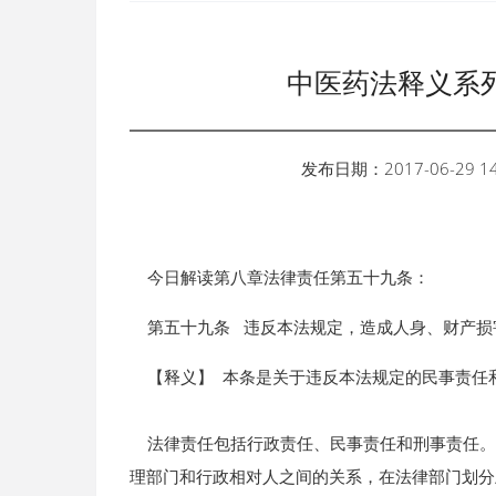
中医药法释义系列
发布日期：2017-06-29 14
今日解读第八章法律责任第五十九条：
第五十九条 违反本法规定，造成人身、财产损
【释义】 本条是关于违反本法规定的民事责任
法律责任包括行政责任、民事责任和刑事责任。本
理部门和行政相对人之间的关系，在法律部门划分