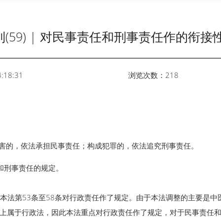
(59) | 对民事责任和刑事责任作的衔接
:18:31
浏览次数：218
害的，依法承担民事责任；构成犯罪的，依法追究刑事责任。
和刑事责任的规定。
法第53条至58条对行政责任作了规定。由于本法调整的主要是中
上属于行政法，因此本法重点对行政责任作了规定，对于民事责任