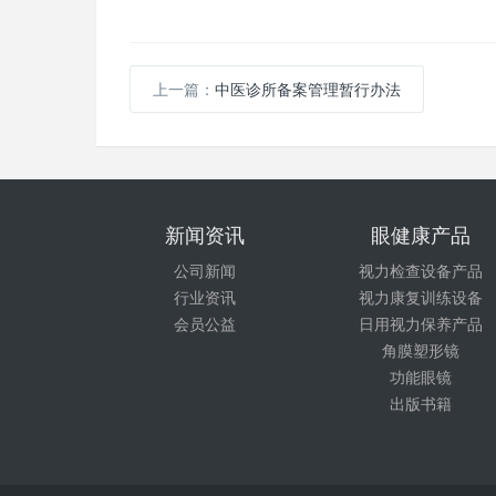
上一篇：
中医诊所备案管理暂行办法
新闻资讯
眼健康产品
公司新闻
视力检查设备产品
行业资讯
视力康复训练设备
会员公益
日用视力保养产品
角膜塑形镜
功能眼镜
出版书籍