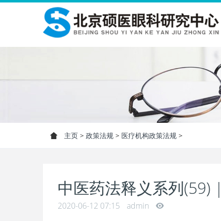
主页
>
政策法规
>
医疗机构政策法规
>
中医药法释义系列(59)
2020-06-12 07:15
admin