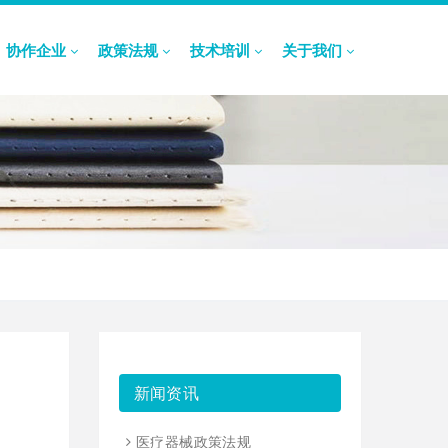
协作企业
政策法规
技术培训
关于我们
新闻资讯
医疗器械政策法规