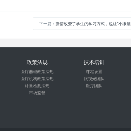
下一篇：
疫情改变了学生的学习方式，也让“小眼镜
政策法规
技术培训
医疗器械政策法规
课程设置
医疗机构政策法规
眼视光团队
计量检测法规
医疗团队
市场监督