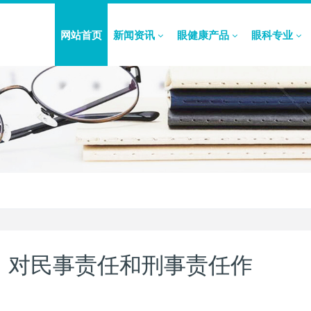
网站首页
新闻资讯
眼健康产品
眼科专业
 | 对民事责任和刑事责任作