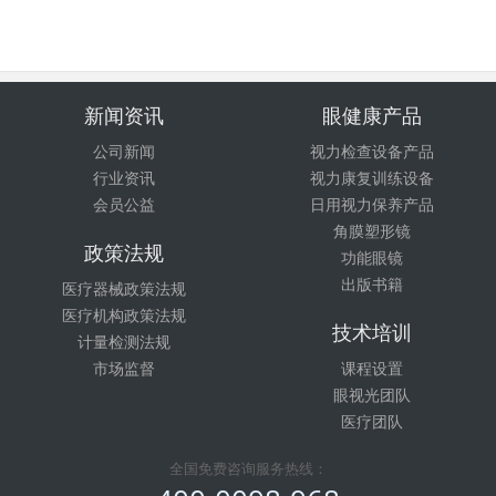
新闻资讯
眼健康产品
公司新闻
视力检查设备产品
行业资讯
视力康复训练设备
会员公益
日用视力保养产品
角膜塑形镜
政策法规
功能眼镜
出版书籍
医疗器械政策法规
医疗机构政策法规
技术培训
计量检测法规
市场监督
课程设置
眼视光团队
医疗团队
全国免费咨询服务热线：