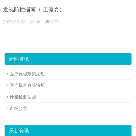
近视防控指南（ 卫健委）
2020-06-04
admin
167
新闻资讯
医疗器械政策法规
医疗机构政策法规
计量检测法规
市场监督
最新资讯