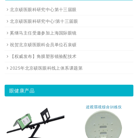
北京硕医眼科研究中心第十三届眼
北京硕医眼科研究中心!第十三届眼
奚继马主任受邀参加上海国际眼镜
祝贺北京硕医眼科会员单位石泉硕
【权威发布】角膜塑形镜验配技术
2025年北京硕医眼科线上体系课题第
眼健康产品