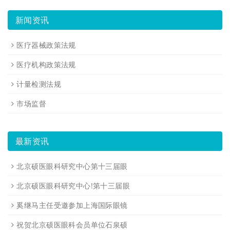
新闻资讯
医疗器械政策法规
医疗机构政策法规
计量检测法规
市场监督
最新资讯
北京硕医眼科研究中心第十三届眼
北京硕医眼科研究中心!第十三届眼
奚继马主任受邀参加上海国际眼镜
祝贺北京硕医眼科会员单位石泉硕