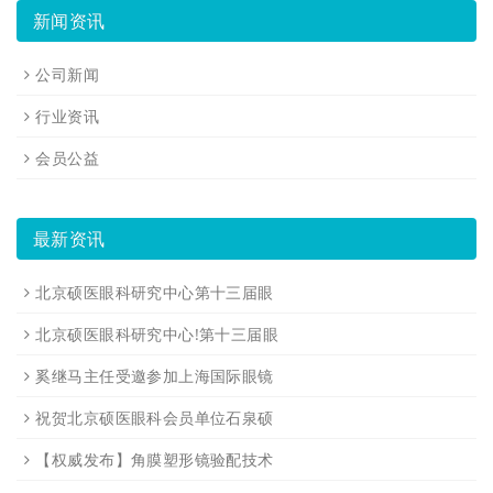
新闻资讯
公司新闻
行业资讯
会员公益
最新资讯
北京硕医眼科研究中心第十三届眼
北京硕医眼科研究中心!第十三届眼
奚继马主任受邀参加上海国际眼镜
祝贺北京硕医眼科会员单位石泉硕
【权威发布】角膜塑形镜验配技术