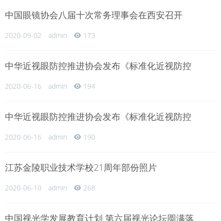
中国眼镜协会八届十次常务理事会在西安召开
2020-09-02
admin
173
中华近视眼防控推进协会发布《标准化近视防控
2020-06-16
admin
194
中华近视眼防控推进协会发布《标准化近视防控
2020-06-16
admin
190
江苏金陵职业技术学校21周年部份照片
2020-06-10
admin
268
中国视光学发展教育计划 第六届视光论坛圆满落