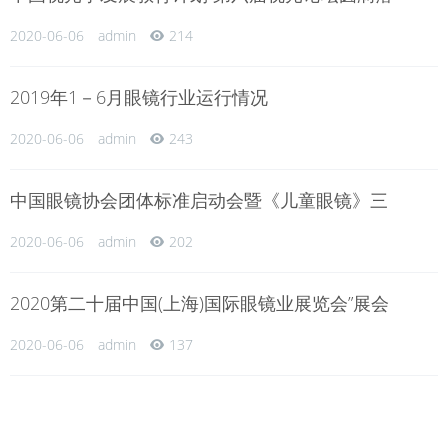
2020-06-06
admin
214
2019年1－6月眼镜行业运行情况
2020-06-06
admin
243
中国眼镜协会团体标准启动会暨《儿童眼镜》三
2020-06-06
admin
202
2020第二十届中国(上海)国际眼镜业展览会”展会
2020-06-06
admin
137