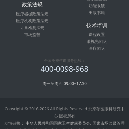
政策法规
功能眼镜
出版书籍
医疗器械政策法规
医疗机构政策法规
技术培训
计量检测法规
市场监督
课程设置
眼视光团队
医疗团队
全国免费咨询服务热线：
400-0098-968
周一至周五 09:00~17:30
Copyright © 2016-2026 All Rights Reserved 北京硕医眼科研究中
心 版权所有
友情链接：
中华人民共和国国家卫生健康委员会.
国家市场监督管理