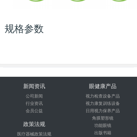
规格参数
新闻资讯
眼健康产品
公司新闻
视力检查设备产品
行业资讯
视力康复训练设备
会员公益
日用视力保养产品
角膜塑形镜
政策法规
功能眼镜
出版书籍
医疗器械政策法规